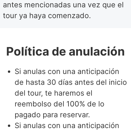
antes mencionadas una vez que el
tour ya haya comenzado.
Política de anulación
Si anulas con una anticipación
de hasta 30 días antes del inicio
del tour, te haremos el
reembolso del 100% de lo
pagado para reservar.
Si anulas con una anticipación