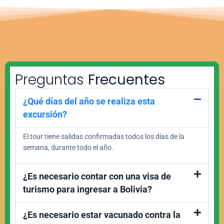
Preguntas
Frecuentes
¿Qué días del año se realiza esta
excursión?
El tour tiene salidas confirmadas todos los días de la
semana, durante todo el año.
¿Es necesario contar con una visa de
turismo para ingresar a Bolivia?
¿Es necesario estar vacunado contra la