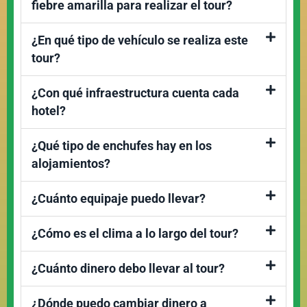
fiebre amarilla para realizar el tour?
¿En qué tipo de vehículo se realiza este
tour?
¿Con qué infraestructura cuenta cada
hotel?
¿Qué tipo de enchufes hay en los
alojamientos?
¿Cuánto equipaje puedo llevar?
¿Cómo es el clima a lo largo del tour?
¿Cuánto dinero debo llevar al tour?
¿Dónde puedo cambiar dinero a