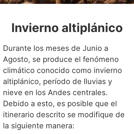
Invierno altiplánico
Durante los meses de Junio a
Agosto, se produce el fenómeno
climático conocido como invierno
altiplánico, período de lluvias y
nieve en los Andes centrales.
Debido a esto, es posible que el
itinerario descrito se modifique de
la siguiente manera: