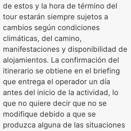
de estos y la hora de término del
tour estarán siempre sujetos a
cambios según condiciones
climáticas, del camino,
manifestaciones y disponibilidad de
alojamientos. La confirmación del
itinerario se obtiene en el briefing
que entrega el operador un día
antes del inicio de la actividad, lo
que no quiere decir que no se
modifique debido a que se
produzca alguna de las situaciones