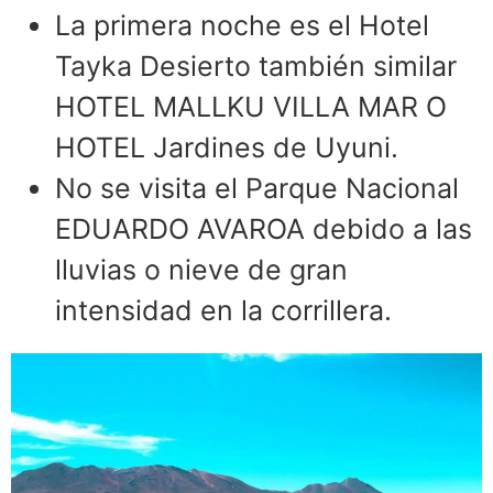
La primera noche es el Hotel
Tayka Desierto también similar
HOTEL MALLKU VILLA MAR O
HOTEL Jardines de Uyuni.
No se visita el Parque Nacional
EDUARDO AVAROA debido a las
lluvias o nieve de gran
intensidad en la corrillera.