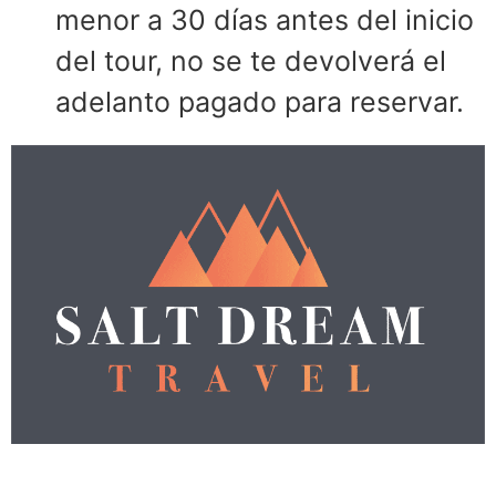
menor a 30 días antes del inicio
del tour, no se te devolverá el
adelanto pagado para reservar.