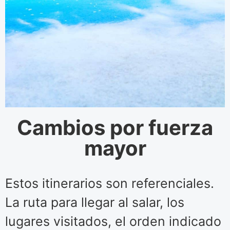
Cambios por fuerza
mayor
Estos itinerarios son referenciales.
La ruta para llegar al salar, los
lugares visitados, el orden indicado