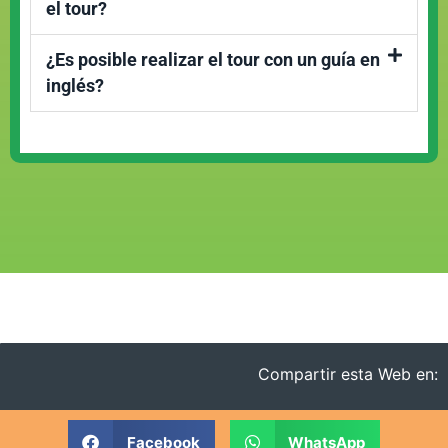
el tour?
¿Es posible realizar el tour con un guía en
inglés?
Compartir esta Web en:
Facebook
WhatsApp