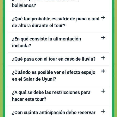
bolivianos?
¿Qué tan probable es sufrir de puna o mal
de altura durante el tour?
¿En qué consiste la alimentación
incluida?
¿Qué pasa con el tour en caso de lluvia?
¿Cuándo es posible ver el efecto espejo
en el Salar de Uyuni?
¿A qué se debe las restricciones para
hacer este tour?
¿Con cuánta anticipación debo reservar