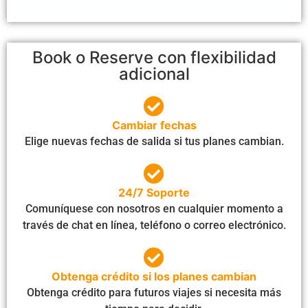
Book o Reserve con flexibilidad
adicional
Cambiar fechas
Elige nuevas fechas de salida si tus planes cambian.
24/7 Soporte
Comuníquese con nosotros en cualquier momento a
través de chat en línea, teléfono o correo electrónico.
Obtenga crédito si los planes cambian
Obtenga crédito para futuros viajes si necesita más