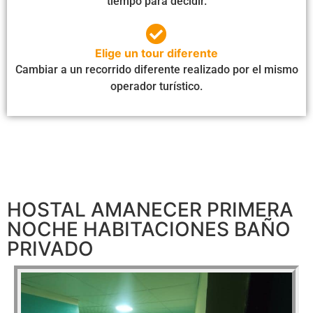
tiempo para decidir.
Elige un tour diferente
Cambiar a un recorrido diferente realizado por el mismo
operador turístico.
HOSTAL AMANECER PRIMERA
NOCHE HABITACIONES BAÑO
PRIVADO