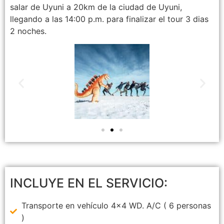
salar de Uyuni a 20km de la ciudad de Uyuni,
llegando a las 14:00 p.m. para finalizar el tour 3 dias
2 noches.
INCLUYE EN EL SERVICIO:
Transporte en vehículo 4x4 WD. A/C ( 6 personas
)