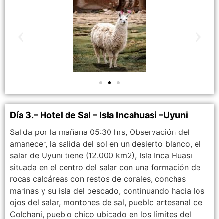
Día 3.– Hotel de Sal – Isla Incahuasi –Uyuni
Salida por la mañana 05:30 hrs, Observación del
amanecer, la salida del sol en un desierto blanco, el
salar de Uyuni tiene (12.000 km2), Isla Inca Huasi
situada en el centro del salar con una formación de
rocas calcáreas con restos de corales, conchas
marinas y su isla del pescado, continuando hacia los
ojos del salar, montones de sal, pueblo artesanal de
Colchani, pueblo chico ubicado en los límites del