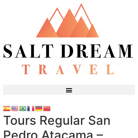
Tours Regular San
Pedro Atacama –