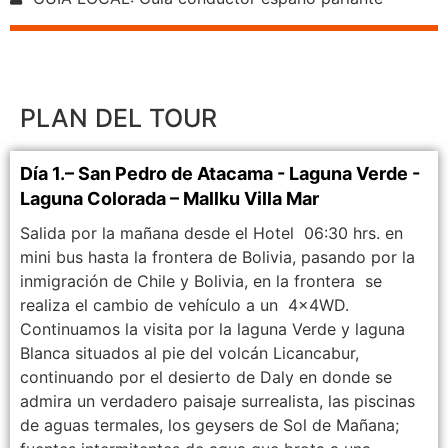
PLAN DEL TOUR
Día 1.– San Pedro de Atacama - Laguna Verde -
Laguna Colorada – Mallku Villa Mar
Salida por la mañana desde el Hotel 06:30 hrs. en
mini bus hasta la frontera de Bolivia, pasando por la
inmigración de Chile y Bolivia, en la frontera se
realiza el cambio de vehículo a un 4x4WD.
Continuamos la visita por la laguna Verde y laguna
Blanca situados al pie del volcán Licancabur,
continuando por el desierto de Daly en donde se
admira un verdadero paisaje surrealista, las piscinas
de aguas termales, los geysers de Sol de Mañana;