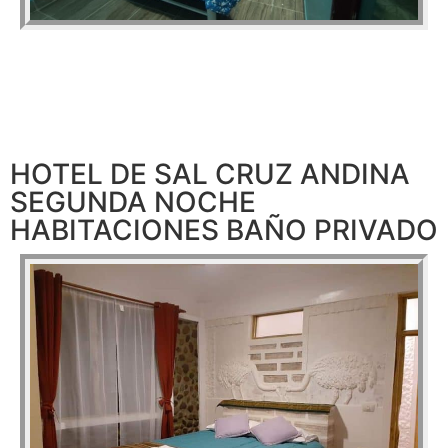
HOTEL DE SAL CRUZ ANDINA
SEGUNDA NOCHE
HABITACIONES BAÑO PRIVADO