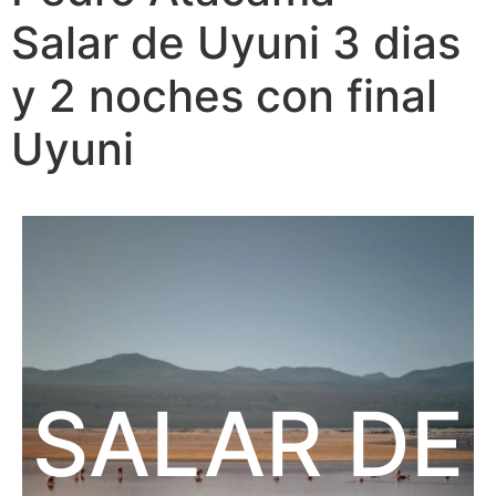
Salar de Uyuni 3 dias
y 2 noches con final
Uyuni
SALAR DE