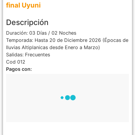
final Uyuni
Descripción
Duración: 03 Días / 02 Noches
Temporada: Hasta 20 de Diciembre 2026 (Épocas de
lluvias Altiplanicas desde Enero a Marzo)
Salidas: Frecuentes
Cod 012
Pagos con: