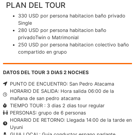
PLAN DEL TOUR
330 USD por persona habitacion baño privado
Single
280 USD por persona habitacion baño
privadoTwin o Matrimonial
250 USD por persona habitacion colectivo baño
compartido en grupo
DATOS DEL TOUR 3 DIAS 2 NOCHES
PUNTO DE ENCUENTRO: San Pedro Atacama
HORARIO DE SALIDA: Hora salida 06:00 de la
mañana de san pedro atacama
TIEMPO TOUR : 3 dias 2 dias tour regular
PERSONAS: grupo de 6 personas
HORARIO DE RETORNO: Llegada 14:00 de la tarde en
Uyuni
GUIA LOCAL: Guia conductor espano parlante