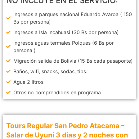
NO INCLUYE EN EL SERVICIO:
Ingresos a parques nacional Eduardo Avaroa ( 150
Bs por persona)
Ingresos a Isla Incahuasi (30 Bs por persona)
Ingresos aguas termales Polques (6 Bs por
persona )
Migración salida de Bolivia (15 Bs cada pasaporte)
Baños, wifi, snacks, sodas, tips.
Agua 2 litros
Otros no comprendidos en programa
Tours Regular San Pedro Atacama –
Salar de Uyuni 3 dias y 2 noches con