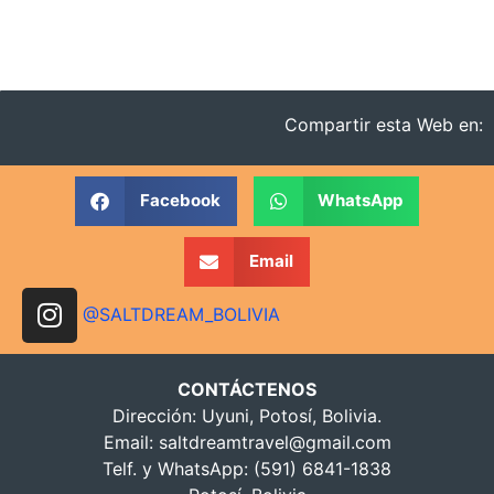
Compartir esta Web en:
Facebook
WhatsApp
Email
@SALTDREAM_BOLIVIA
CONTÁCTENOS
Dirección: Uyuni, Potosí, Bolivia.
Email:
saltdreamtravel@gmail.com
Telf. y WhatsApp: (591) 6841-1838