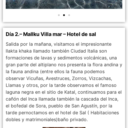
Día 2.– Mallku Villa mar – Hotel de sal
Salida por la mañana, visitamos el impresionante
llakta khaka llamado también Ciudad Italia son
formaciones de lavas y sedimentos volcánicas, una
gran parte del altiplano nos presenta la flora andina y
la fauna andina (entre ellos la fauna podemos
observar Vicuñas, Avestruces, Zorros, Vizcachas,
Llamas y otros, por la tarde observamos el famoso
laguna negra en el sitio de Katal, continuamos para el
cañón del Inca llamada también la cascada del Inca,
el bofedal de Sora, pueblo de San Agustín, por la
tarde pernoctamos en el hotel de Sal ( Habitaciones
dobles y matrimoniales)baño privado.