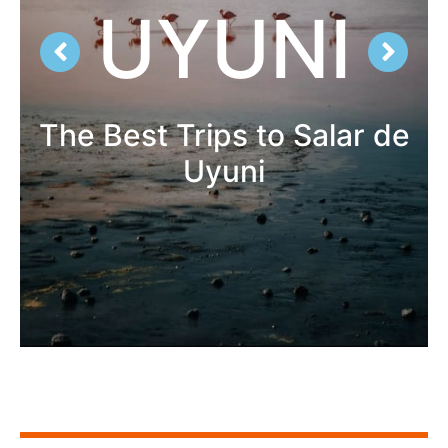
UYUNI
The Best Trips to Salar de
Uyuni