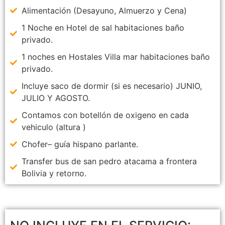
Alimentación (Desayuno, Almuerzo y Cena)
1 Noche en Hotel de sal habitaciones baño
privado.
1 noches en Hostales Villa mar habitaciones baño
privado.
Incluye saco de dormir (si es necesario) JUNIO,
JULIO Y AGOSTO.
Contamos con botellón de oxigeno en cada
vehiculo (altura )
Chofer– guía hispano parlante.
Transfer bus de san pedro atacama a frontera
Bolivia y retorno.